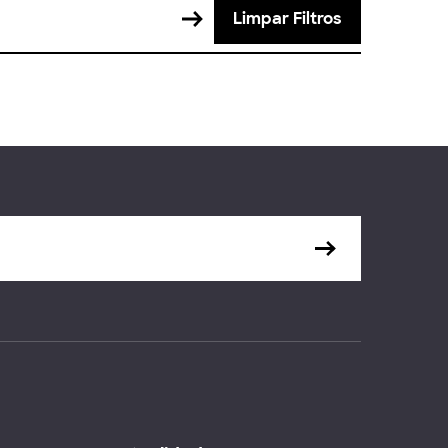
Limpar Filtros