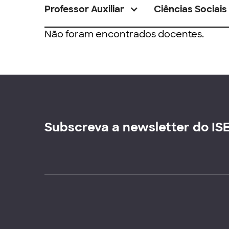
Professor Auxiliar
Ciências Sociais
Não foram encontrados docentes.
Subscreva a newsletter do IS