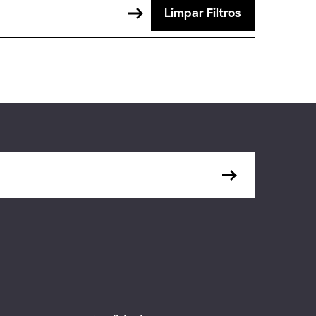
Limpar Filtros