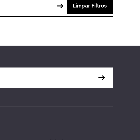
Limpar Filtros