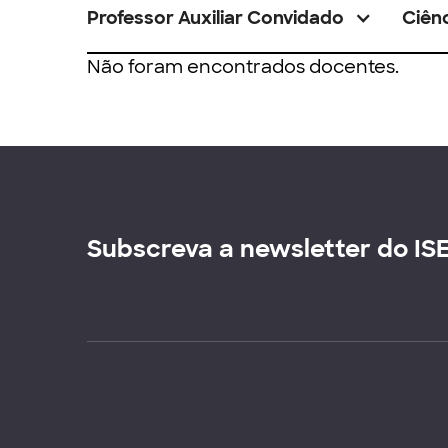
Professor Auxiliar Convidado
Ciênc
Não foram encontrados docentes.
Subscreva a newsletter do IS