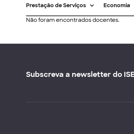
Prestação de Serviços
Economia
Não foram encontrados docentes.
Subscreva a newsletter do IS