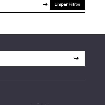
Limpar Filtros