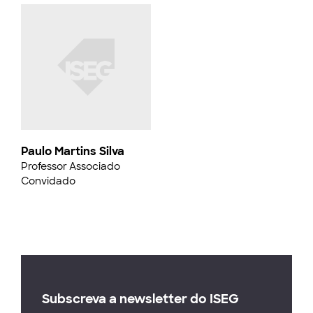
Paulo Martins Silva
Professor Associado
Convidado
Subscreva a newsletter do ISEG