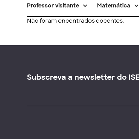
Professor visitante
Matemática
Não foram encontrados docentes.
Subscreva a newsletter do IS