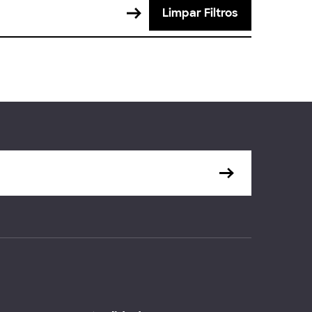
Limpar Filtros