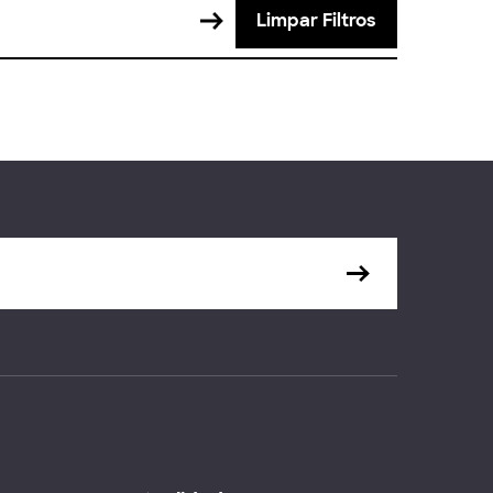
Limpar Filtros