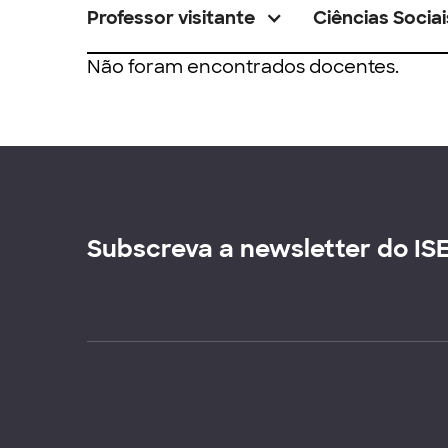
Professor visitante
Ciências Sociai
Não foram encontrados docentes.
Subscreva a newsletter do IS