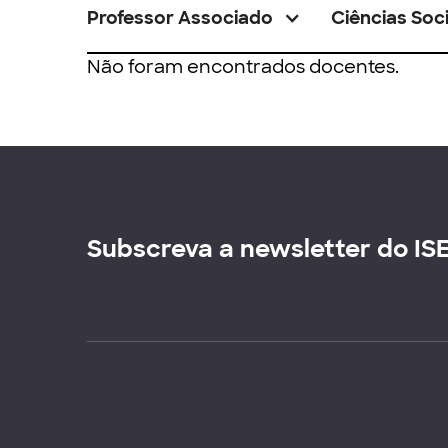
Professor Associado
Ciências Soci
Não foram encontrados docentes.
Subscreva a newsletter do IS