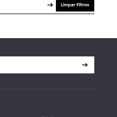
Limpar Filtros