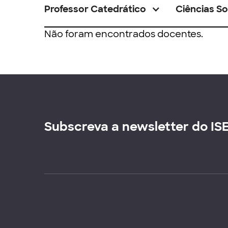
Professor Catedrático
Ciências So
Não foram encontrados docentes.
Subscreva a newsletter do IS