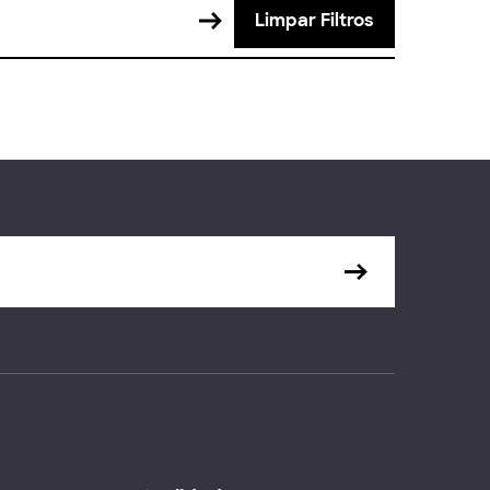
Limpar Filtros