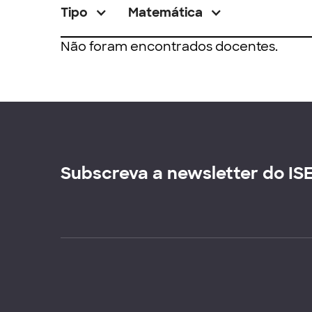
Tipo
Matemática
Não foram encontrados docentes.
Subscreva a newsletter do IS