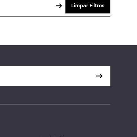
Limpar Filtros