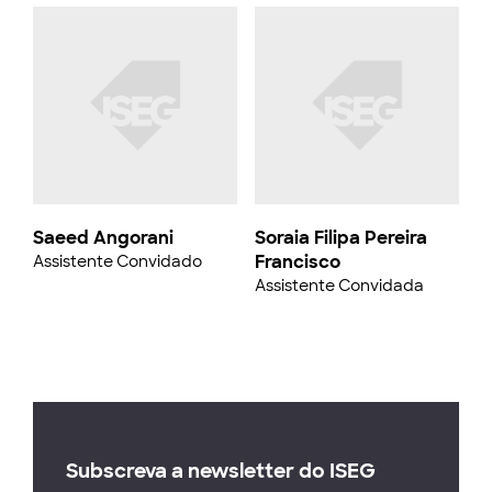
Saeed Angorani
Soraia Filipa Pereira
Francisco
Assistente Convidado
Assistente Convidada
Subscreva a newsletter do ISEG