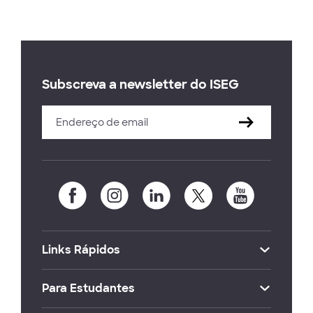
Subscreva a newsletter do ISEG
Links Rápidos
Para Estudantes