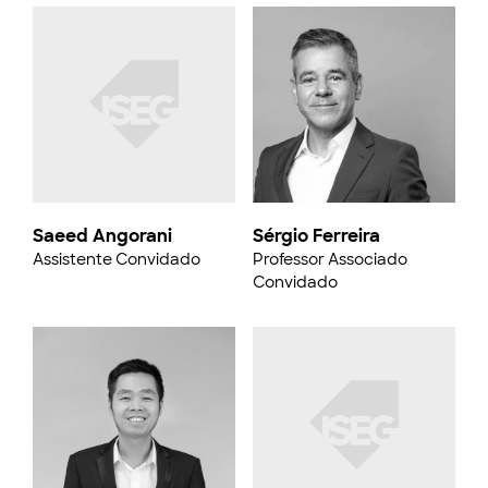
Saeed Angorani
Sérgio Ferreira
Assistente Convidado
Professor Associado
Convidado