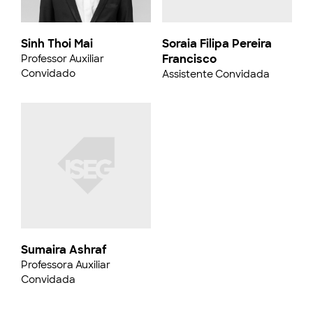
Sinh Thoi Mai
Soraia Filipa Pereira
Francisco
Professor Auxiliar
Convidado
Assistente Convidada
Sumaira Ashraf
Professora Auxiliar
Convidada