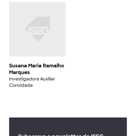
Susana Maria Ramalho
Marques
Investigadora Auxiliar
Convidada