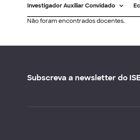
Investigador Auxiliar Convidado
E
Não foram encontrados docentes.
Subscreva a newsletter do IS