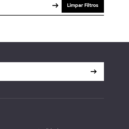
Limpar Filtros