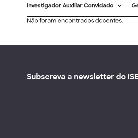
Investigador Auxiliar Convidado
G
Não foram encontrados docentes.
Subscreva a newsletter do IS