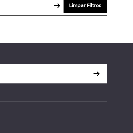
Limpar Filtros