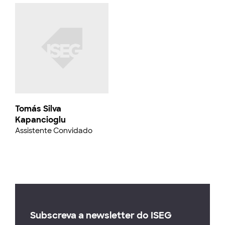
Tomás Silva
Kapancioglu
Assistente Convidado
Subscreva a newsletter do ISEG