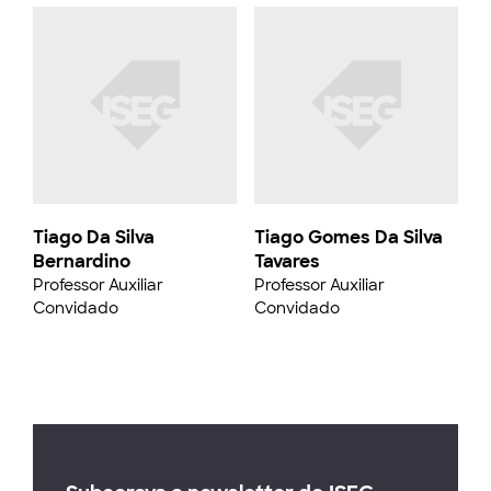
Tiago Da Silva
Tiago Gomes Da Silva
Bernardino
Tavares
Professor Auxiliar
Professor Auxiliar
Convidado
Convidado