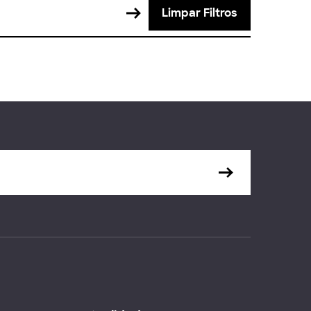
Limpar Filtros