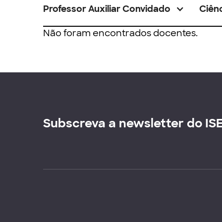
Professor Auxiliar Convidado
Ciênc
Não foram encontrados docentes.
Subscreva a newsletter do IS