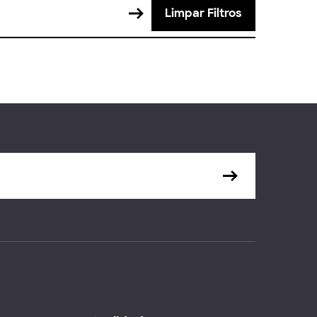
Limpar Filtros