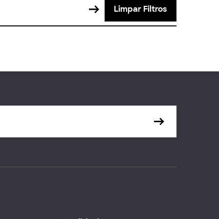
Limpar Filtros