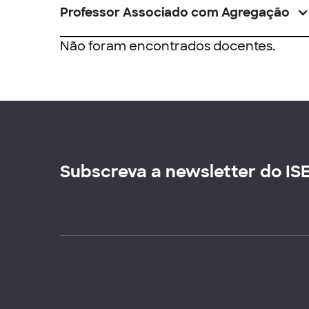
Professor Associado com Agregação
Não foram encontrados docentes.
Subscreva a newsletter do IS