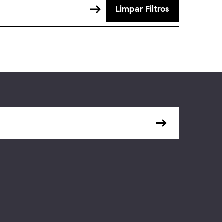
Limpar Filtros