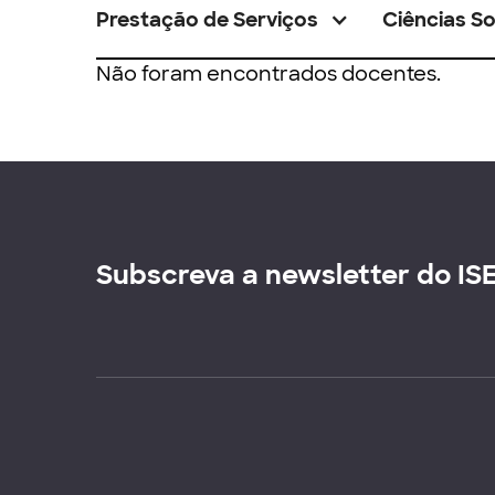
Prestação de Serviços
Ciências So
Não foram encontrados docentes.
Subscreva a newsletter do IS