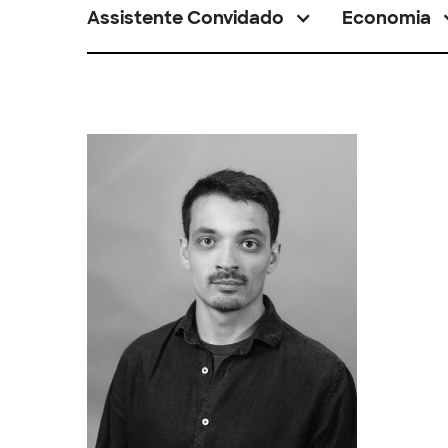
Assistente Convidado
Economia