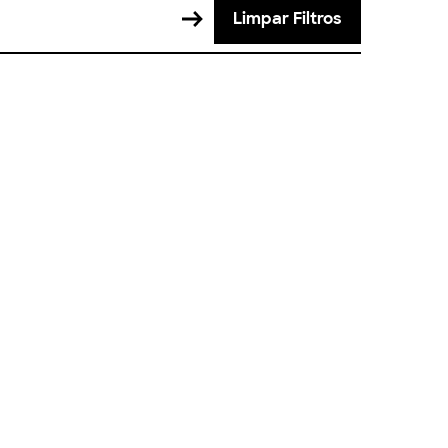
Limpar Filtros