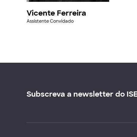
Vicente Ferreira
Assistente Convidado
Subscreva a newsletter do IS