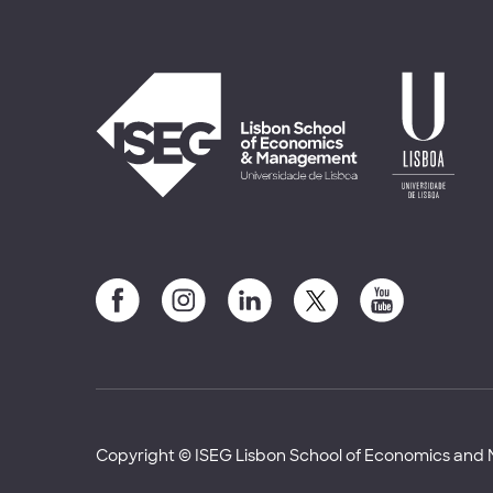
Copyright © ISEG Lisbon School of Economics an