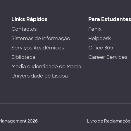
Links Rápidos
Para Estudante
Contactos
Fénix
Sistemas de Informação
Helpdesk
Serviços Académicos
Office 365
Biblioteca
Career Services
Media e Identidade de Marca
Universidade de Lisboa
d Management 2026
Livro de Reclamaçõe