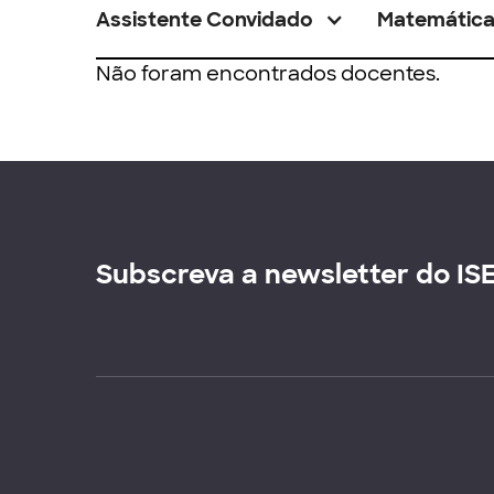
Assistente Convidado
Matemátic
Não foram encontrados docentes.
Subscreva a newsletter do IS