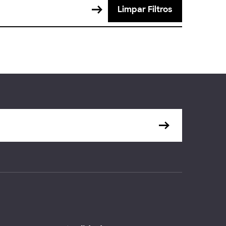
Limpar Filtros