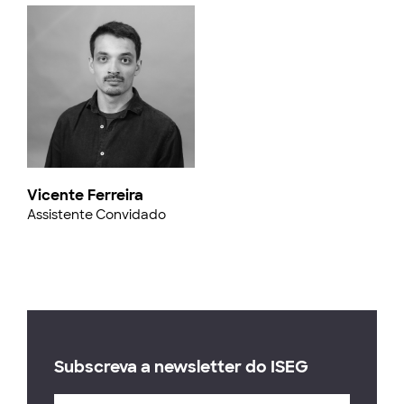
Vicente Ferreira
Assistente Convidado
Subscreva a newsletter do ISEG