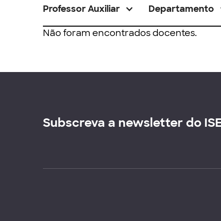
Professor Auxiliar
Departamento
Não foram encontrados docentes.
Subscreva a newsletter do IS