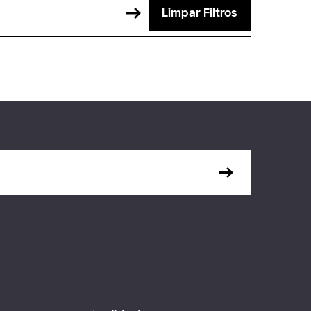
Limpar Filtros