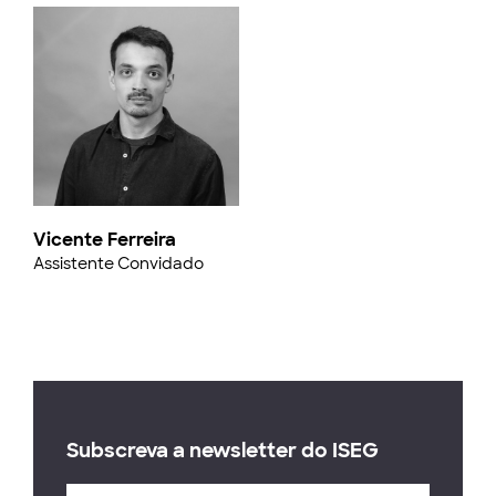
Vicente Ferreira
Assistente Convidado
Subscreva a newsletter do ISEG