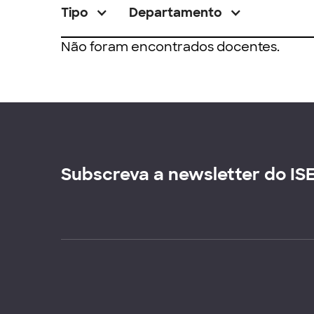
Tipo
Departamento
Não foram encontrados docentes.
Subscreva a newsletter do IS