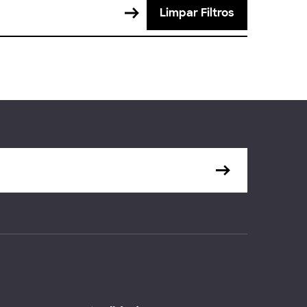
Limpar Filtros