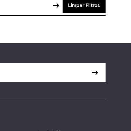
Limpar Filtros