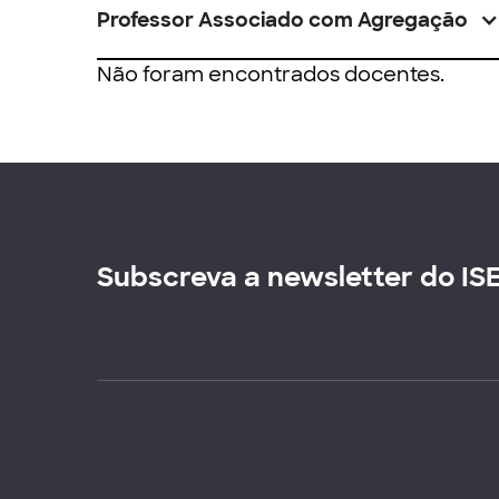
Professor Associado com Agregação
Não foram encontrados docentes.
Subscreva a newsletter do IS