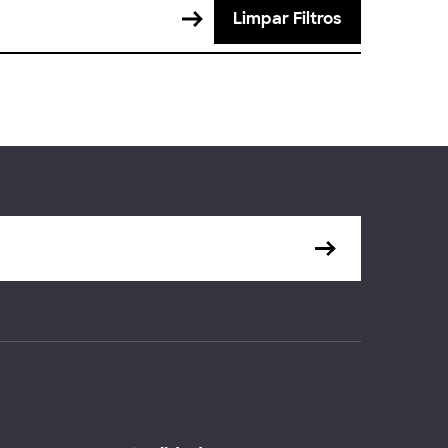
Limpar Filtros