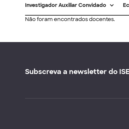
Investigador Auxiliar Convidado
E
Não foram encontrados docentes.
Subscreva a newsletter do IS