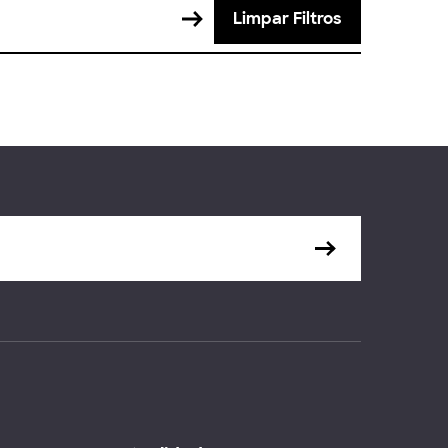
Limpar Filtros