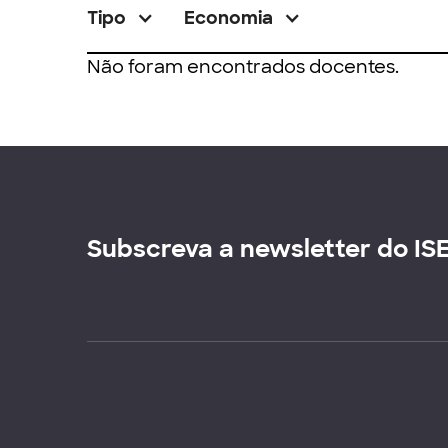
Tipo
Economia
Não foram encontrados docentes.
Subscreva a newsletter do IS