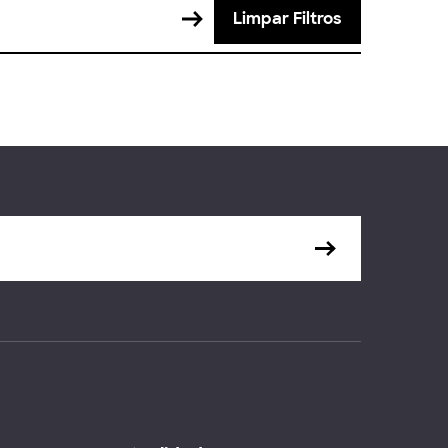
Limpar Filtros