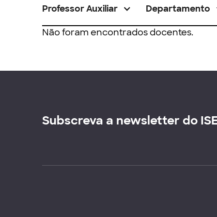
Professor Auxiliar
Departamento
Não foram encontrados docentes.
Subscreva a newsletter do IS