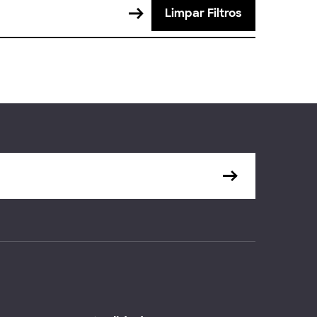
Limpar Filtros