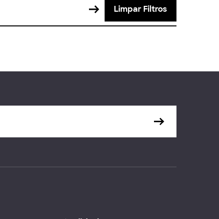
Limpar Filtros