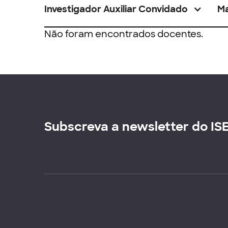
Investigador Auxiliar Convidado
M
Não foram encontrados docentes.
Subscreva a newsletter do IS