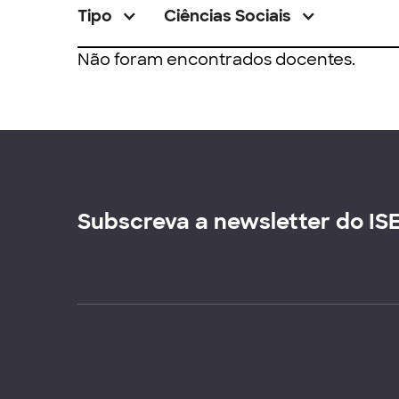
Tipo
Ciências Sociais
Não foram encontrados docentes.
Subscreva a newsletter do IS