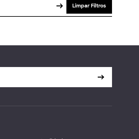
Limpar Filtros