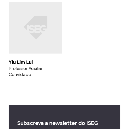
Yiu Lim Lui
Professor Auxiliar
Convidado
Subscreva a newsletter do ISEG