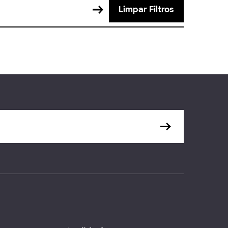
Limpar Filtros