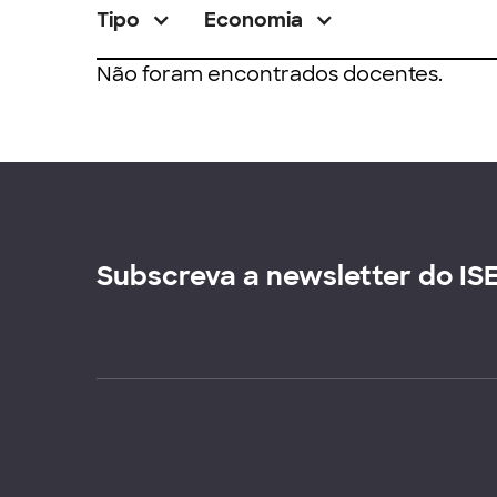
Tipo
Economia
Não foram encontrados docentes.
Subscreva a newsletter do IS