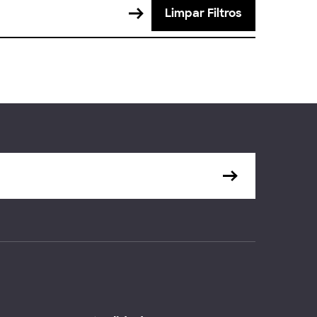
Limpar Filtros