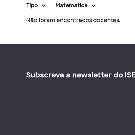
Tipo
Matemática
Não foram encontrados docentes.
Subscreva a newsletter do IS