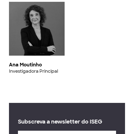
Ana Moutinho
Investigadora Principal
Subscreva a newsletter do ISEG