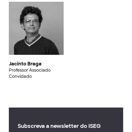
Jacinto Braga
Professor Associado
Convidado
Subscreva a newsletter do ISEG