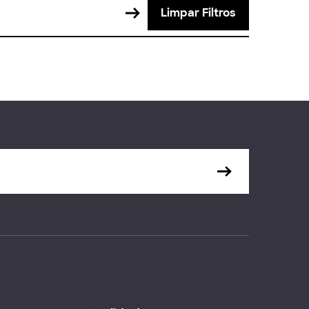
Limpar Filtros