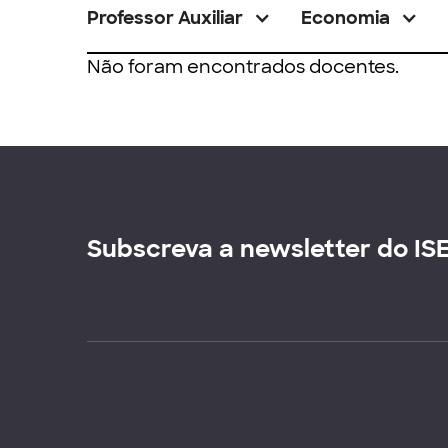
Professor Auxiliar
Economia
Não foram encontrados docentes.
Subscreva a newsletter do IS