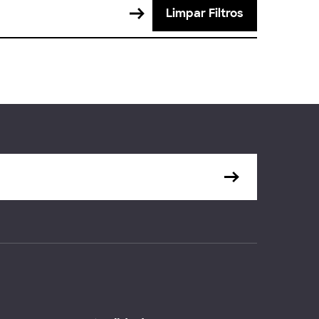
Limpar Filtros