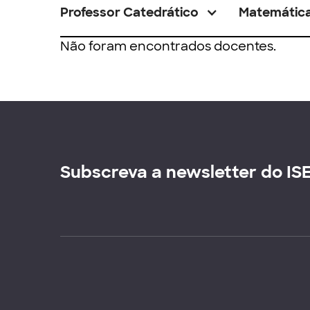
Professor Catedrático
Matemátic
Não foram encontrados docentes.
Subscreva a newsletter do IS