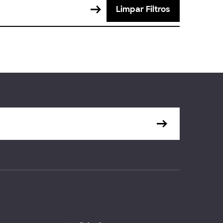
Limpar Filtros