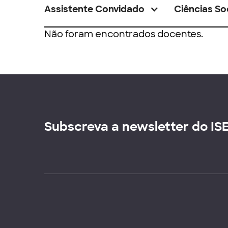
Assistente Convidado
Ciências So
Não foram encontrados docentes.
Subscreva a newsletter do IS