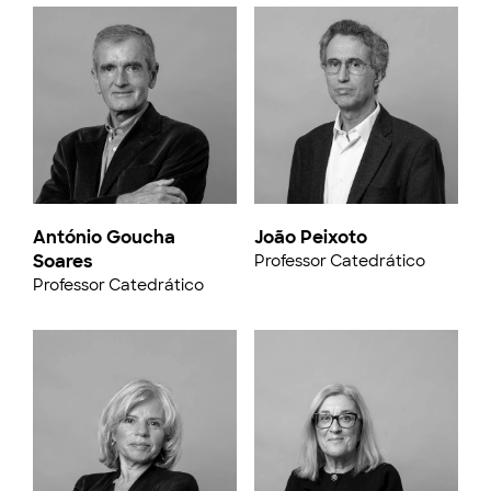
António Goucha
João Peixoto
Soares
Professor Catedrático
Professor Catedrático