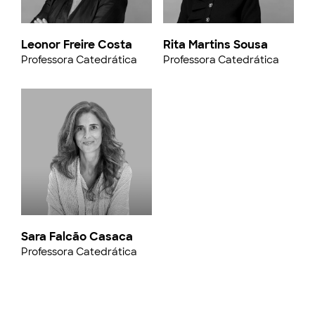
Leonor Freire Costa
Rita Martins Sousa
Professora Catedrática
Professora Catedrática
Sara Falcão Casaca
Professora Catedrática