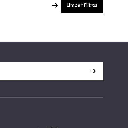
Limpar Filtros