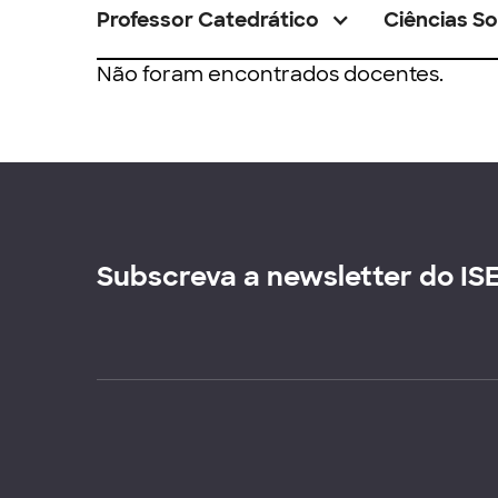
Professor Catedrático
Ciências So
Não foram encontrados docentes.
Subscreva a newsletter do IS