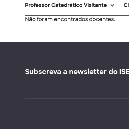
Professor Catedrático Visitante
Ci
Não foram encontrados docentes.
Subscreva a newsletter do IS