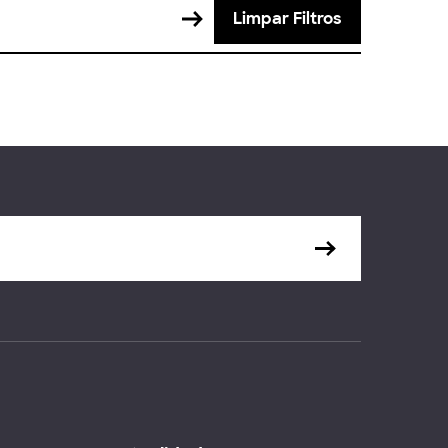
Limpar Filtros