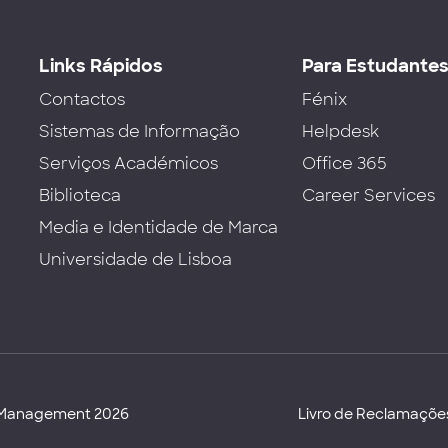
Links Rápidos
Para Estudante
Contactos
Fénix
Sistemas de Informação
Helpdesk
Serviços Académicos
Office 365
Biblioteca
Career Services
Media e Identidade de Marca
Universidade de Lisboa
d Management 2026
Livro de Reclamaçõe