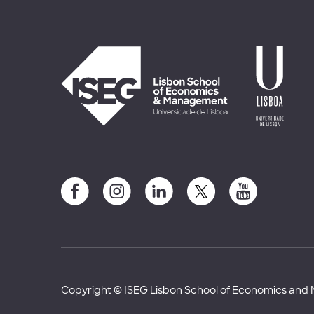
Copyright © ISEG Lisbon School of Economics an