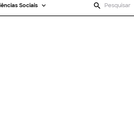
iências Sociais