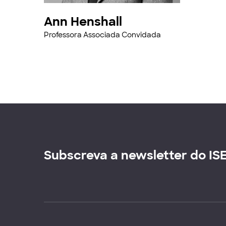
Ann Henshall
Professora Associada Convidada
Subscreva a newsletter do IS