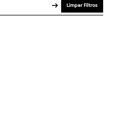
Limpar Filtros