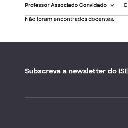
Professor Associado Convidado
C
Não foram encontrados docentes.
Subscreva a newsletter do IS