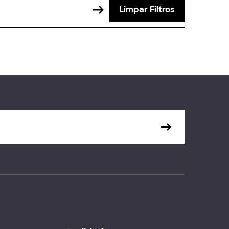
Limpar Filtros