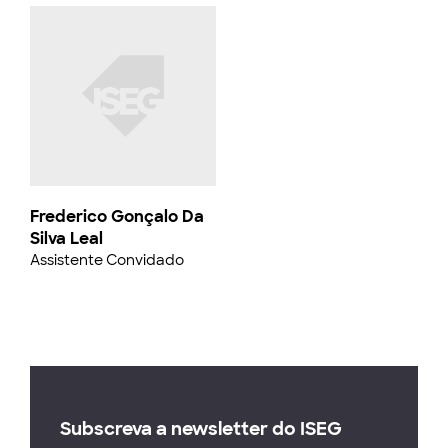
Frederico Gonçalo Da
Silva Leal
Assistente Convidado
Subscreva a newsletter do ISEG