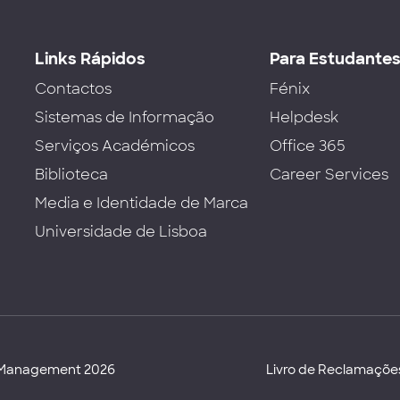
Links Rápidos
Para Estudante
Contactos
Fénix
Sistemas de Informação
Helpdesk
Serviços Académicos
Office 365
Biblioteca
Career Services
Media e Identidade de Marca
Universidade de Lisboa
d Management 2026
Livro de Reclamaçõe