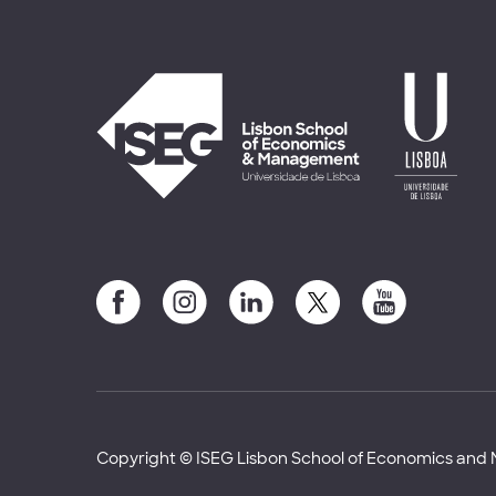
Copyright © ISEG Lisbon School of Economics an