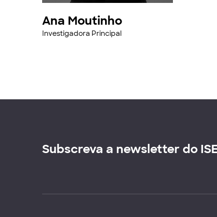
Ana Moutinho
Investigadora Principal
Subscreva a newsletter do IS