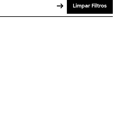
Limpar Filtros