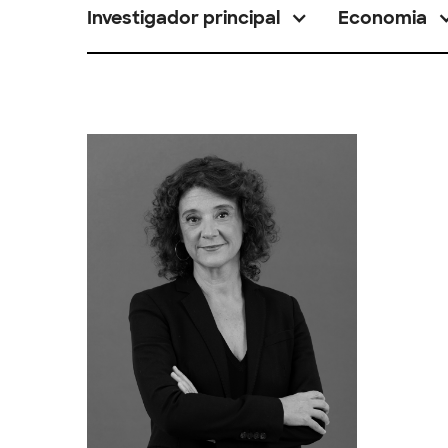
Investigador principal
Economia