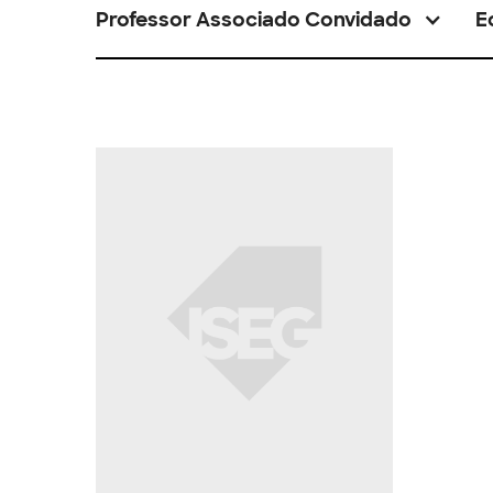
Professor Associado Convidado
E