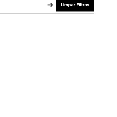
Limpar Filtros