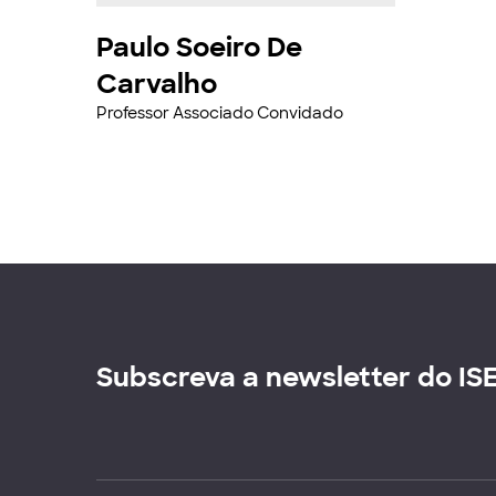
Paulo Soeiro De
Carvalho
Professor Associado Convidado
Subscreva a newsletter do IS